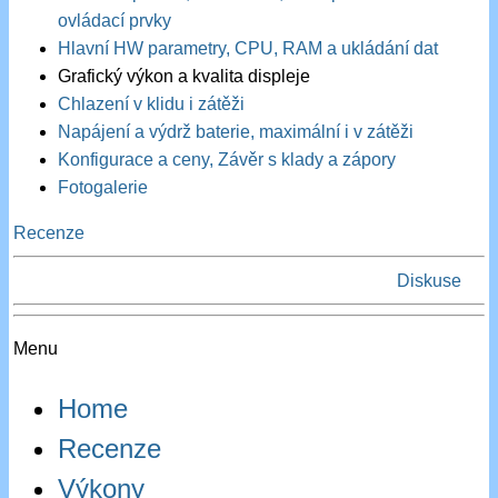
ovládací prvky
Hlavní HW parametry, CPU, RAM a ukládání dat
Grafický výkon a kvalita displeje
Chlazení v klidu i zátěži
Napájení a výdrž baterie, maximální i v zátěži
Konfigurace a ceny, Závěr s klady a zápory
Fotogalerie
Recenze
Diskuse
Menu
Home
Recenze
Výkony