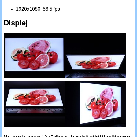
1920x1080: 56,5 fps
Displej