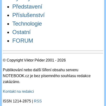
Představení
Příslušenství
Technologie
Ostatní
FORUM
© Copyright Viktor Péder 2001 - 2026
Publikování nebo další šíření obsahu serveru
NOTEBOOK.cz je bez písemného souhlasu redakce
zakázáno.
Kontakt na redakci
ISSN 1214-2875 |
RSS