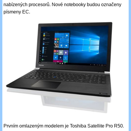
nabízených procesorů. Nové notebooky budou označeny
písmeny EC.
Prvním omlazeným modelem je Toshiba Satellite Pro R50.