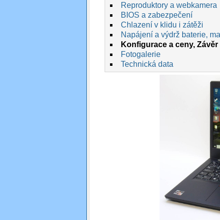
Reproduktory a webkamera
BIOS a zabezpečení
Chlazení v klidu i zátěži
Napájení a výdrž baterie, max
Konfigurace a ceny, Závěr 
Fotogalerie
Technická data