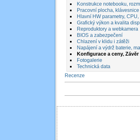
Konstrukce notebooku, rozmě
Pracovní plocha, klávesnice 
Hlavní HW parametry, CPU,
Grafický výkon a kvalita disp
Reproduktory a webkamera
BIOS a zabezpečení
Chlazení v klidu i zátěži
Napájení a výdrž baterie, max
Konfigurace a ceny, Závěr 
Fotogalerie
Technická data
Recenze