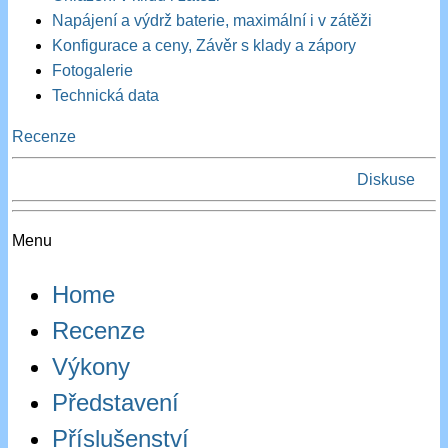
Napájení a výdrž baterie, maximální i v zátěži
Konfigurace a ceny, Závěr s klady a zápory
Fotogalerie
Technická data
Recenze
Diskuse
Menu
Home
Recenze
Výkony
Představení
Příslušenství