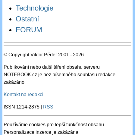
Technologie
Ostatní
FORUM
© Copyright Viktor Péder 2001 - 2026
Publikování nebo další šíření obsahu serveru
NOTEBOOK.cz je bez písemného souhlasu redakce
zakázáno.
Kontakt na redakci
ISSN 1214-2875 |
RSS
Používáme cookies pro lepší funkčnost obsahu.
Personalizace inzerce je zakázána.